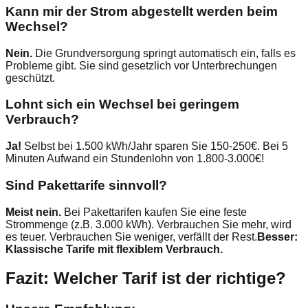
Kann mir der Strom abgestellt werden beim
Wechsel?
Nein.
Die Grundversorgung springt automatisch ein, falls es
Probleme gibt. Sie sind gesetzlich vor Unterbrechungen
geschützt.
Lohnt sich ein Wechsel bei geringem
Verbrauch?
Ja!
Selbst bei 1.500 kWh/Jahr sparen Sie 150-250€. Bei 5
Minuten Aufwand ein Stundenlohn von 1.800-3.000€!
Sind Pakettarife sinnvoll?
Meist nein.
Bei Pakettarifen kaufen Sie eine feste
Strommenge (z.B. 3.000 kWh). Verbrauchen Sie mehr, wird
es teuer. Verbrauchen Sie weniger, verfällt der Rest.
Besser:
Klassische Tarife mit flexiblem Verbrauch.
Fazit: Welcher Tarif ist der richtige?