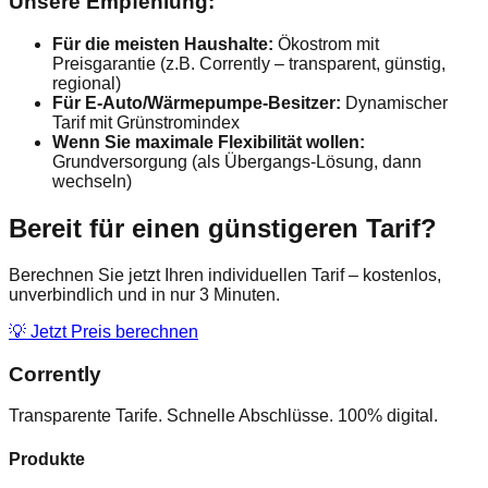
Unsere Empfehlung:
Für die meisten Haushalte:
Ökostrom mit
Preisgarantie (z.B. Corrently – transparent, günstig,
regional)
Für E-Auto/Wärmepumpe-Besitzer:
Dynamischer
Tarif mit Grünstromindex
Wenn Sie maximale Flexibilität wollen:
Grundversorgung (als Übergangs-Lösung, dann
wechseln)
Bereit für einen günstigeren Tarif?
Berechnen Sie jetzt Ihren individuellen Tarif – kostenlos,
unverbindlich und in nur 3 Minuten.
💡 Jetzt Preis berechnen
Corrently
Transparente Tarife. Schnelle Abschlüsse. 100% digital.
Produkte