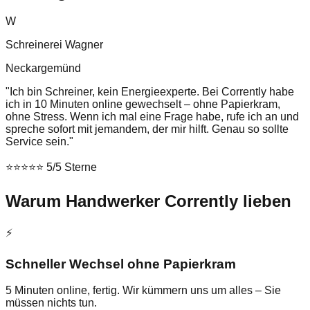
W
Schreinerei Wagner
Neckargemünd
"Ich bin Schreiner, kein Energieexperte. Bei Corrently habe
ich in 10 Minuten online gewechselt – ohne Papierkram,
ohne Stress. Wenn ich mal eine Frage habe, rufe ich an und
spreche sofort mit jemandem, der mir hilft. Genau so sollte
Service sein."
⭐⭐⭐⭐⭐ 5/5 Sterne
Warum Handwerker Corrently lieben
⚡
Schneller Wechsel ohne Papierkram
5 Minuten online, fertig. Wir kümmern uns um alles – Sie
müssen nichts tun.