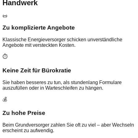
Handwerk
📜
Zu komplizierte Angebote
Klassische Energieversorger schicken unverständliche
Angebote mit versteckten Kosten.
⏱️
Keine Zeit für Bürokratie
Sie haben besseres zu tun, als stundenlang Formulare
auszufüllen oder in Warteschleifen zu hängen.
💰
Zu hohe Preise
Beim Grundversorger zahlen Sie oft zu viel – aber Wechseln
erscheint zu aufwendig.