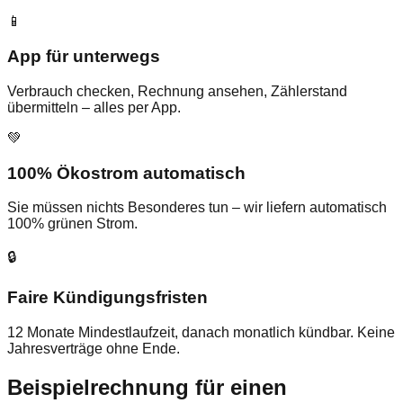
📱
App für unterwegs
Verbrauch checken, Rechnung ansehen, Zählerstand
übermitteln – alles per App.
💚
100% Ökostrom automatisch
Sie müssen nichts Besonderes tun – wir liefern automatisch
100% grünen Strom.
🔒
Faire Kündigungsfristen
12 Monate Mindestlaufzeit, danach monatlich kündbar. Keine
Jahresverträge ohne Ende.
Beispielrechnung für einen