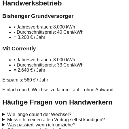
Handwerksbetrieb
Bisheriger Grundversorger
• Jahresverbrauch: 8.000 kWh
• Durchschnittspreis: 40 Cent/kWh
= 3.200 € / Jahr
Mit Corrently
• Jahresverbrauch: 8.000 kWh
• Durchschnittspreis: 33 Cent/kWh
= 2.640 € / Jahr
Ersparnis: 560 € / Jahr
Einfach durch Wechsel zu fairem Tarif – ohne Aufwand
Häufige Fragen von Handwerkern
Wie lange dauert der Wechsel?
Muss ich meinen alten Vertrag selbst kündigen?
Was passiert, wenn ich umziehe?