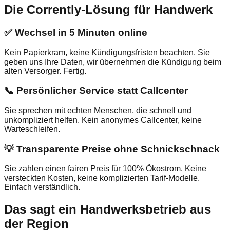
Die Corrently-Lösung für Handwerk
✅
Wechsel in 5 Minuten online
Kein Papierkram, keine Kündigungsfristen beachten. Sie
geben uns Ihre Daten, wir übernehmen die Kündigung beim
alten Versorger. Fertig.
📞
Persönlicher Service statt Callcenter
Sie sprechen mit echten Menschen, die schnell und
unkompliziert helfen. Kein anonymes Callcenter, keine
Warteschleifen.
💡
Transparente Preise ohne Schnickschnack
Sie zahlen einen fairen Preis für 100% Ökostrom. Keine
versteckten Kosten, keine komplizierten Tarif-Modelle.
Einfach verständlich.
Das sagt ein Handwerksbetrieb aus
der Region